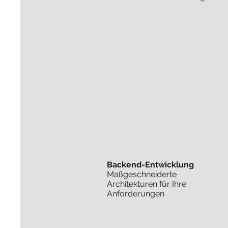
Backend-Entwicklung
Maßgeschneiderte
Architekturen für Ihre
Anforderungen