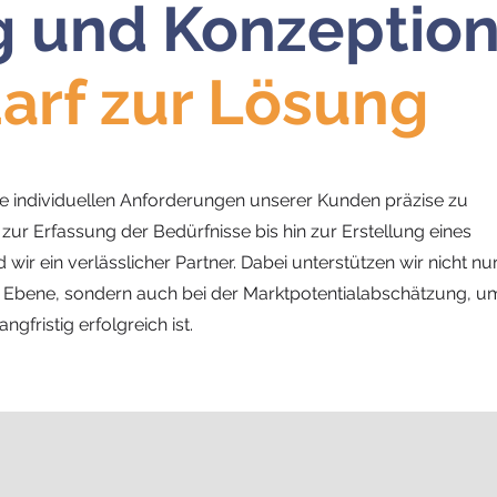
 und Konzeption
arf zur Lösung
ie individuellen Anforderungen unserer Kunden präzise zu
ur Erfassung der Bedürfnisse bis hin zur Erstellung eines
 wir ein verlässlicher Partner. Dabei unterstützen wir nicht nu
e Ebene, sondern auch bei der Marktpotentialabschätzung, u
ngfristig erfolgreich ist.