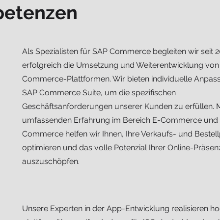
petenzen
Als Spezialisten für SAP Commerce begleiten wir seit 
erfolgreich die Umsetzung und Weiterentwicklung von
Commerce-Plattformen. Wir bieten individuelle Anpas
SAP Commerce Suite, um die spezifischen
Geschäftsanforderungen unserer Kunden zu erfüllen. M
umfassenden Erfahrung im Bereich E-Commerce und
Commerce helfen wir Ihnen, Ihre Verkaufs- und Bestel
optimieren und das volle Potenzial Ihrer Online-Präsen
auszuschöpfen.
Unsere Experten in der App-Entwicklung realisieren ho