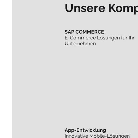
Unsere Kom
SAP COMMERCE
E-Commerce Lösungen für Ihr
Unternehmen
App-Entwicklung
Innovative Mobile-Lösungen