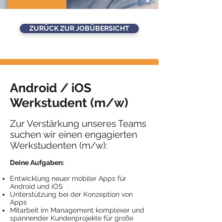
ZURÜCK ZUR JOBÜBERSICHT
Android / iOS
Werkstudent (m/w)
Zur Verstärkung unseres Teams
suchen wir einen engagierten
Werkstudenten (m/w):
Deine Aufgaben:
Entwicklung neuer mobiler Apps für
Android und iOS
Unterstützung bei der Konzeption von
Apps
Mitarbeit im Management komplexer und
spannender Kundenprojekte für große