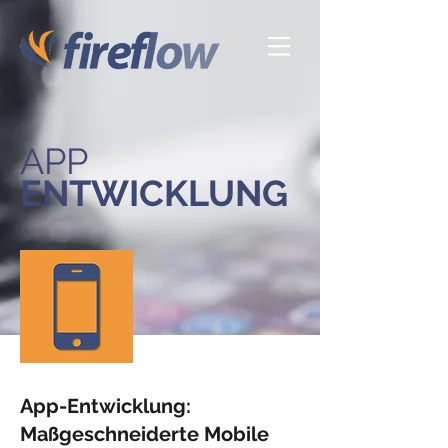
APP
ENTWICKLUNG
App-Entwicklung:
Maßgeschneiderte Mobile