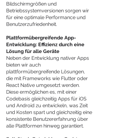
Bildschirmgrößen und
Betriebssystemversionen sorgen wir
für eine optimale Performance und
Benutzerzufriedenheit.
Plattformübergreifende App-
Entwicklung: Effizienz durch eine
Lösung für alle Geräte
Neben der Entwicklung nativer Apps
bieten wir auch
plattformübergreifende Lösungen,
die mit Frameworks wie Flutter oder
React Native umgesetzt werden.
Diese ermöglichen es, mit einer
Codebasis gleichzeitig Apps für iOS
und Android zu entwickeln, was Zeit
und Kosten spart und gleichzeitig eine
konsistente Benutzererfahrung über
alle Plattformen hinweg garantiert.