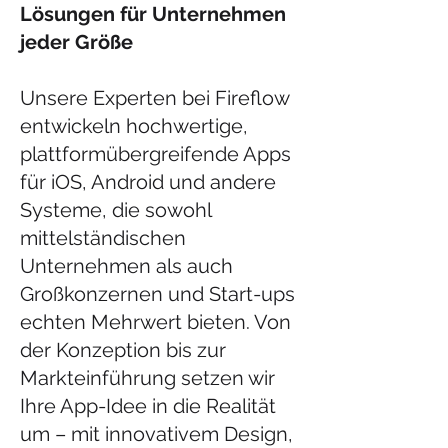
Lösungen für Unternehmen
jeder Größe
Unsere Experten bei Fireflow
entwickeln hochwertige,
plattformübergreifende Apps
für iOS, Android und andere
Systeme, die sowohl
mittelständischen
Unternehmen als auch
Großkonzernen und Start-ups
echten Mehrwert bieten. Von
der Konzeption bis zur
Markteinführung setzen wir
Ihre App-Idee in die Realität
um – mit innovativem Design,