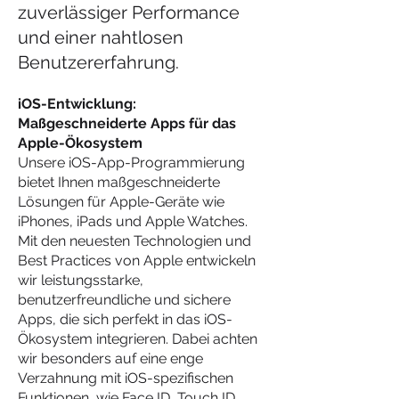
zuverlässiger Performance
und einer nahtlosen
Benutzererfahrung.
iOS-Entwicklung:
Maßgeschneiderte Apps für das
Apple-Ökosystem
Unsere iOS-App-Programmierung
bietet Ihnen maßgeschneiderte
Lösungen für Apple-Geräte wie
iPhones, iPads und Apple Watches.
Mit den neuesten Technologien und
Best Practices von Apple entwickeln
wir leistungsstarke,
benutzerfreundliche und sichere
Apps, die sich perfekt in das iOS-
Ökosystem integrieren. Dabei achten
wir besonders auf eine enge
Verzahnung mit iOS-spezifischen
Funktionen, wie Face ID, Touch ID,