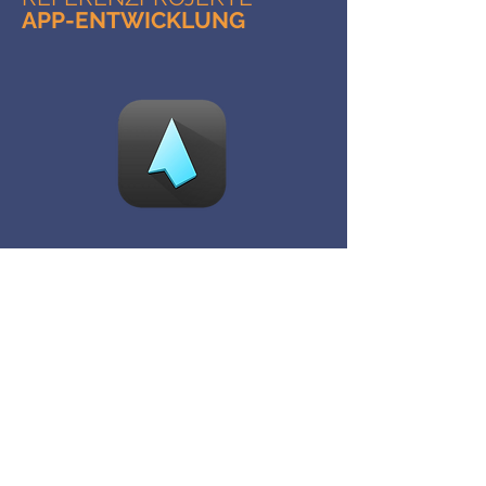
APP-ENTWICKLUNG