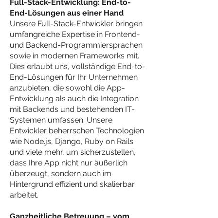
Full-Stack-Entwicklung: End-to-
End-Lösungen aus einer Hand
Unsere Full-Stack-Entwickler bringen
umfangreiche Expertise in Frontend-
und Backend-Programmiersprachen
sowie in modernen Frameworks mit.
Dies erlaubt uns, vollständige End-to-
End-Lösungen für Ihr Unternehmen
anzubieten, die sowohl die App-
Entwicklung als auch die Integration
mit Backends und bestehenden IT-
Systemen umfassen. Unsere
Entwickler beherrschen Technologien
wie Node.js, Django, Ruby on Rails
und viele mehr, um sicherzustellen,
dass Ihre App nicht nur äußerlich
überzeugt, sondern auch im
Hintergrund effizient und skalierbar
arbeitet.
Ganzheitliche Betreuung – vom