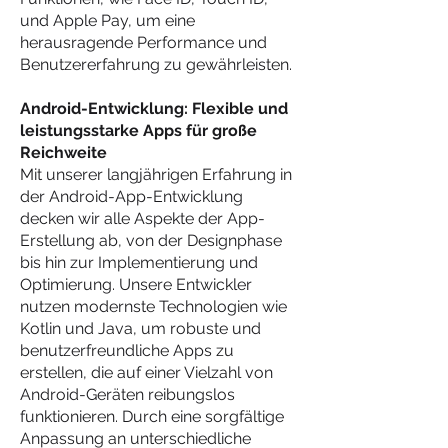
und Apple Pay, um eine
herausragende Performance und
Benutzererfahrung zu gewährleisten.
Android-Entwicklung: Flexible und
leistungsstarke Apps für große
Reichweite
Mit unserer langjährigen Erfahrung in
der Android-App-Entwicklung
decken wir alle Aspekte der App-
Erstellung ab, von der Designphase
bis hin zur Implementierung und
Optimierung. Unsere Entwickler
nutzen modernste Technologien wie
Kotlin und Java, um robuste und
benutzerfreundliche Apps zu
erstellen, die auf einer Vielzahl von
Android-Geräten reibungslos
funktionieren. Durch eine sorgfältige
Anpassung an unterschiedliche