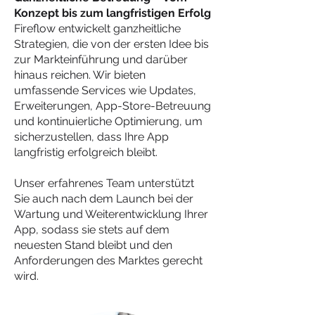
Konzept bis zum langfristigen Erfolg
Fireflow entwickelt ganzheitliche
Strategien, die von der ersten Idee bis
zur Markteinführung und darüber
hinaus reichen. Wir bieten
umfassende Services wie Updates,
Erweiterungen, App-Store-Betreuung
und kontinuierliche Optimierung, um
sicherzustellen, dass Ihre App
langfristig erfolgreich bleibt.
Unser erfahrenes Team unterstützt
Sie auch nach dem Launch bei der
Wartung und Weiterentwicklung Ihrer
App, sodass sie stets auf dem
neuesten Stand bleibt und den
Anforderungen des Marktes gerecht
wird.