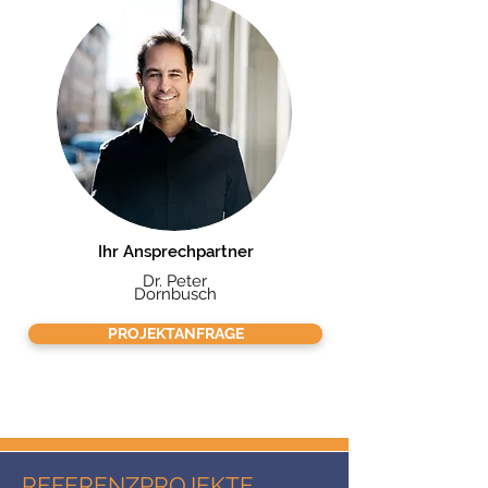
Ihr Ansprechpartner
Dr. Peter
Dornbusch
PROJEKTANFRAGE
REFERENZPROJEKTE